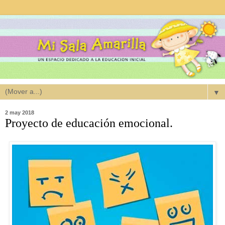
▼
2 may 2018
Proyecto de educación emocional.