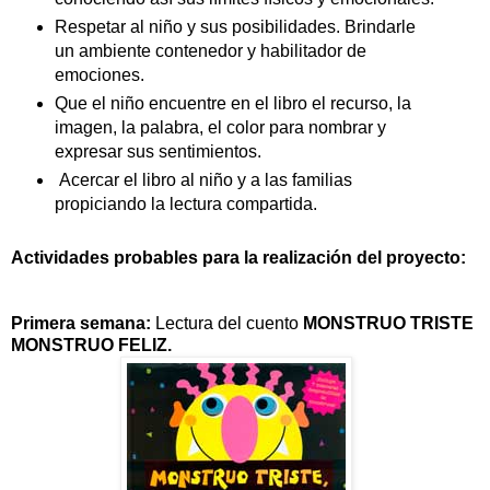
Respetar al niño y sus posibilidades. Brindarle
un ambiente contenedor y habilitador de
emociones.
Que el niño encuentre en el libro el recurso, la
imagen, la palabra, el color para nombrar y
expresar sus sentimientos.
Acercar el libro al niño y a las familias
propiciando la lectura compartida.
Actividades probables para la realización del proyecto:
Primera semana:
Lectura del cuento
MONSTRUO TRISTE
MONSTRUO FELIZ.