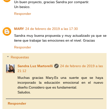
Un buen proyecto, gracias Sandra por compartir.
Un besico.
Responder
MARY
24 de febrero de 2019 a las 17:30
Sandra muy buena propuesta y muy actualizado ya que se
tiene que trabajar las emociones en el nivel. Gracias
Responder
Respuestas
Sandra Luz Martorelli
24 de febrero de 2019 a las
21:12
Muchas gracias Mary.Es una suerte que se haya
incorporado la educación emocional en el nuevo
diseño.Considero que es fundamental.
Saludos.
Responder