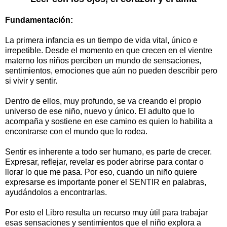
Fundamentación:
La primera infancia es un tiempo de vida vital, único e
irrepetible. Desde el momento en que crecen en el vientre
materno los niños perciben un mundo de sensaciones,
sentimientos, emociones que aún no pueden describir pero
si vivir y sentir.
Dentro de ellos, muy profundo, se va creando el propio
universo de ese niño, nuevo y único. El adulto que lo
acompaña y sostiene en ese camino es quien lo habilita a
encontrarse con el mundo que lo rodea.
Sentir es inherente a todo ser humano, es parte de crecer.
Expresar, reflejar, revelar es poder abrirse para contar o
llorar lo que me pasa. Por eso, cuando un niño quiere
expresarse es importante poner el SENTIR en palabras,
ayudándolos a encontrarlas.
Por esto el Libro resulta un recurso muy útil para trabajar
esas sensaciones y sentimientos que el niño explora a