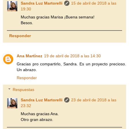
Sandra Luz Martorelli
15 de abril de 2018 a las
19:30
Muchas gracias Marisa ¡Buena semana!
Besos.
Responder
Ana Martínez
19 de abril de 2018 a las 14:30
Gracias pro compartirlo, Sandra. Es un proyecto precioso.
Un abrazo.
Responder
Respuestas
Sandra Luz Martorelli
23 de abril de 2018 a las
23:32
Muchas gracias Ana.
Otro gran abrazo.