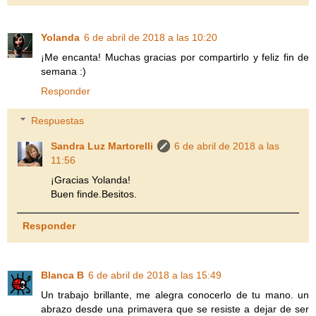
Yolanda
6 de abril de 2018 a las 10:20
¡Me encanta! Muchas gracias por compartirlo y feliz fin de
semana :)
Responder
Respuestas
Sandra Luz Martorelli
6 de abril de 2018 a las
11:56
¡Gracias Yolanda!
Buen finde.Besitos.
Responder
Blanca B
6 de abril de 2018 a las 15:49
Un trabajo brillante, me alegra conocerlo de tu mano. un
abrazo desde una primavera que se resiste a dejar de ser