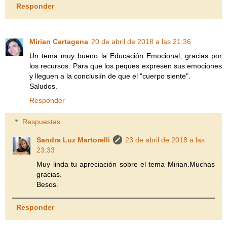
Responder
Mirian Cartagena
20 de abril de 2018 a las 21:36
Un tema muy bueno la Educación Emocional, gracias por
los recursos. Para que los peques expresen sus emociones
y lleguen a la conclusiín de que el "cuerpo siente".
Saludos.
Responder
Respuestas
Sandra Luz Martorelli
23 de abril de 2018 a las
23:33
Muy linda tu apreciación sobre el tema Mirian.Muchas
gracias.
Besos.
Responder