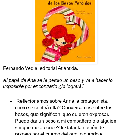
Fernando Vedia, editorial Atlántida.
Al papá de Ana se le perdió un beso y va a hacer lo
imposible por encontrarlo ¿lo logrará?
Reflexionamos sobre Anna la protagonista,
como se sentirá ella? Conversamos sobre los
besos, que significan, que quieren expresar.
Puedo dar un beso a mi compañero o a alguien
sin que me autorice? Instalar la noción de
respeto por el cuerpo del otro, pidiendo el