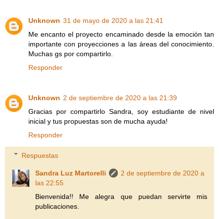
Unknown
31 de mayo de 2020 a las 21:41
Me encanto el proyecto encaminado desde la emoción tan
importante con proyecciones a las áreas del conocimiento.
Muchas gs por compartirlo.
Responder
Unknown
2 de septiembre de 2020 a las 21:39
Gracias por compartirlo Sandra, soy estudiante de nivel
inicial y tus propuestas son de mucha ayuda!
Responder
Respuestas
Sandra Luz Martorelli
2 de septiembre de 2020 a
las 22:55
Bienvenida!! Me alegra que puedan servirte mis
publicaciones.