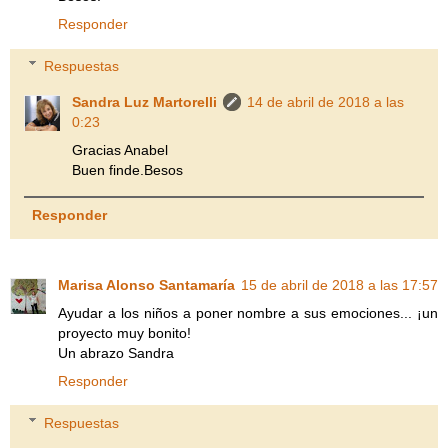
Responder
Respuestas
Sandra Luz Martorelli
14 de abril de 2018 a las
0:23
Gracias Anabel
Buen finde.Besos
Responder
Marisa Alonso Santamaría
15 de abril de 2018 a las 17:57
Ayudar a los niños a poner nombre a sus emociones... ¡un
proyecto muy bonito!
Un abrazo Sandra
Responder
Respuestas