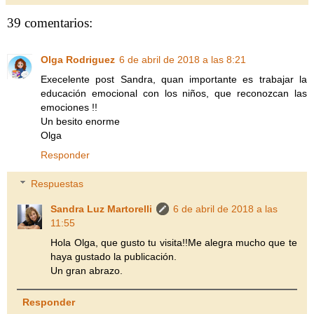
39 comentarios:
Olga Rodriguez
6 de abril de 2018 a las 8:21
Execelente post Sandra, quan importante es trabajar la
educación emocional con los niños, que reconozcan las
emociones !!
Un besito enorme
Olga
Responder
Respuestas
Sandra Luz Martorelli
6 de abril de 2018 a las
11:55
Hola Olga, que gusto tu visita!!Me alegra mucho que te
haya gustado la publicación.
Un gran abrazo.
Responder