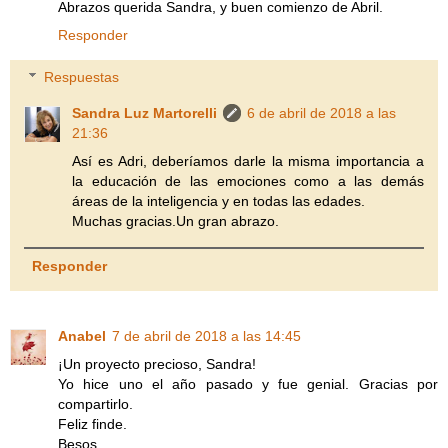
Abrazos querida Sandra, y buen comienzo de Abril.
Responder
Respuestas
Sandra Luz Martorelli
6 de abril de 2018 a las
21:36
Así es Adri, deberíamos darle la misma importancia a
la educación de las emociones como a las demás
áreas de la inteligencia y en todas las edades.
Muchas gracias.Un gran abrazo.
Responder
Anabel
7 de abril de 2018 a las 14:45
¡Un proyecto precioso, Sandra!
Yo hice uno el año pasado y fue genial. Gracias por
compartirlo.
Feliz finde.
Besos.