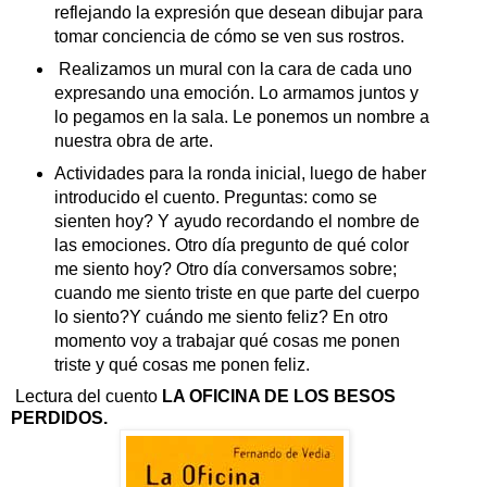
reflejando la expresión que desean dibujar para
tomar conciencia de cómo se ven sus rostros.
Realizamos un mural con la cara de cada uno
expresando una emoción. Lo armamos juntos y
lo pegamos en la sala. Le ponemos un nombre a
nuestra obra de arte.
Actividades para la ronda inicial, luego de haber
introducido el cuento. Preguntas: como se
sienten hoy? Y ayudo recordando el nombre de
las emociones. Otro día pregunto de qué color
me siento hoy? Otro día conversamos sobre;
cuando me siento triste en que parte del cuerpo
lo siento?Y cuándo me siento feliz? En otro
momento voy a trabajar qué cosas me ponen
triste y qué cosas me ponen feliz.
Lectura del cuento
LA OFICINA DE LOS BESOS
PERDIDOS.