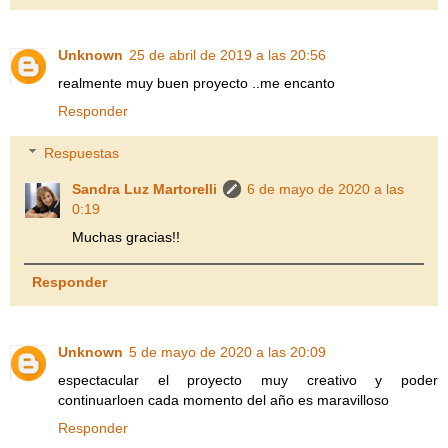
Unknown
25 de abril de 2019 a las 20:56
realmente muy buen proyecto ..me encanto
Responder
Respuestas
Sandra Luz Martorelli
6 de mayo de 2020 a las
0:19
Muchas gracias!!
Responder
Unknown
5 de mayo de 2020 a las 20:09
espectacular el proyecto muy creativo y poder
continuarloen cada momento del año es maravilloso
Responder