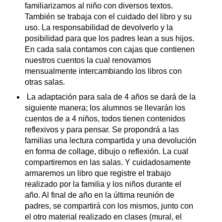
familiarizamos al niño con diversos textos.
También se trabaja con el cuidado del libro y su
uso. La responsabilidad de devolverlo y la
posibilidad para que los padres lean a sus hijos.
En cada sala contamos con cajas que contienen
nuestros cuentos la cual renovamos
mensualmente intercambiando los libros con
otras salas.
La adaptación para sala de 4 años se dará de la
siguiente manera; los alumnos se llevarán los
cuentos de a 4 niños, todos tienen contenidos
reflexivos y para pensar. Se propondrá a las
familias una lectura compartida y una devolución
en forma de collage, dibujo o reflexión. La cual
compartiremos en las salas. Y cuidadosamente
armaremos un libro que registre el trabajo
realizado por la familia y los niños durante el
año. Al final de año en la última reunión de
padres, se compartirá con los mismos, junto con
el otro material realizado en clases (mural, el