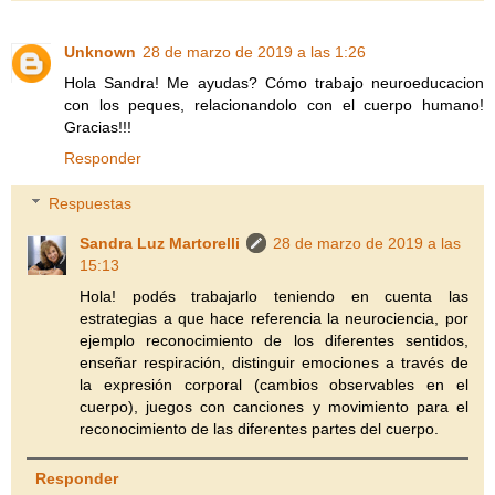
Unknown
28 de marzo de 2019 a las 1:26
Hola Sandra! Me ayudas? Cómo trabajo neuroeducacion
con los peques, relacionandolo con el cuerpo humano!
Gracias!!!
Responder
Respuestas
Sandra Luz Martorelli
28 de marzo de 2019 a las
15:13
Hola! podés trabajarlo teniendo en cuenta las
estrategias a que hace referencia la neurociencia, por
ejemplo reconocimiento de los diferentes sentidos,
enseñar respiración, distinguir emociones a través de
la expresión corporal (cambios observables en el
cuerpo), juegos con canciones y movimiento para el
reconocimiento de las diferentes partes del cuerpo.
Responder