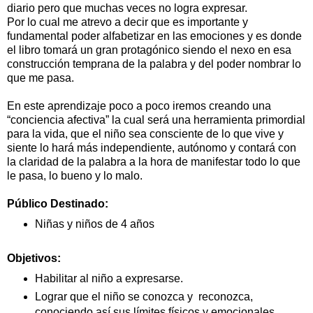
diario pero que muchas veces no logra expresar.
Por lo cual me atrevo a decir que es importante y
fundamental poder alfabetizar en las emociones y es donde
el libro tomará un gran protagónico siendo el nexo en esa
construcción temprana de la palabra y del poder nombrar lo
que me pasa.
En este aprendizaje poco a poco iremos creando una
“conciencia afectiva” la cual será una herramienta primordial
para la vida, que el niño sea consciente de lo que vive y
siente lo hará más independiente, autónomo y contará con
la claridad de la palabra a la hora de manifestar todo lo que
le pasa, lo bueno y lo malo.
Público Destinado:
Niñas y niños de 4 años
Objetivos:
Habilitar al niño a expresarse.
Lograr que el niño se conozca y reconozca,
conociendo así sus límites físicos y emocionales.