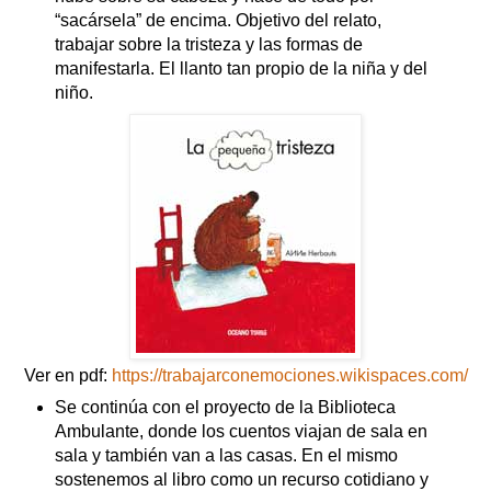
“sacársela” de encima. Objetivo del relato,
trabajar sobre la tristeza y las formas de
manifestarla. El llanto tan propio de la niña y del
niño.
Ver en pdf:
https://trabajarconemociones.wikispaces.com/
Se continúa con el proyecto de la Biblioteca
Ambulante, donde los cuentos viajan de sala en
sala y también van a las casas. En el mismo
sostenemos al libro como un recurso cotidiano y