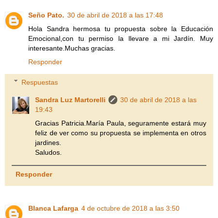
Seño Pato.
30 de abril de 2018 a las 17:48
Hola Sandra hermosa tu propuesta sobre la Educación
Emocional,con tu permiso la llevare a mi Jardín. Muy
interesante.Muchas gracias.
Responder
Respuestas
Sandra Luz Martorelli
30 de abril de 2018 a las
19:43
Gracias Patricia.María Paula, seguramente estará muy
feliz de ver como su propuesta se implementa en otros
jardines.
Saludos.
Responder
Blanca Lafarga
4 de octubre de 2018 a las 3:50