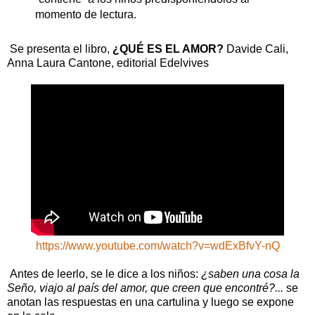
momento de lectura.
Se presenta el libro,
¿QUÉ ES EL AMOR?
Davide Cali,
Anna Laura Cantone, editorial Edelvives
https://www.youtube.com/watch?v=wdExBfvY-nQ
Antes de leerlo, se le dice a los niños:
¿saben una cosa la
Seño, viajo al país del amor, que creen que encontré?...
se
anotan las respuestas en una cartulina y luego se expone