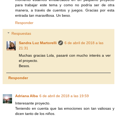
para trabajar este tema y como no podría ser de otra
manera, a través de cuentos y juegos. Gracias por esta
entrada tan maravillosa. Un beso.
Responder
Respuestas
Sandra Luz Martorelli
6 de abril de 2018 a las
21:31
Muchas gracias Lola, pasaré con mucho interés a ver
el proyecto.
Besos.
Responder
Adriana Alba
6 de abril de 2018 a las 19:59
Interesante proyecto.
Teniendo en cuenta que las emociones son tan valiosas y
dicen tanto de los niños.