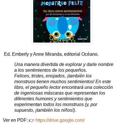
Ed. Emberly y Anne Miranda, editorial Océano.
Una manera divertida de explorar y darle nombre
a los sentimientos de los pequeños.
Felices, tristes, enojados, ¡también los
monstruos tienen muchos sentimientos! En este
libro, el pequeño lector encontrará una colección
de ingeniosas máscaras que representan los
diferentes humores y sentimientos que
experimentan todos los monstruos (y, por
supuesto, ¡también los niños!).
Ver en PDF: 👉
https://drive.google.com/