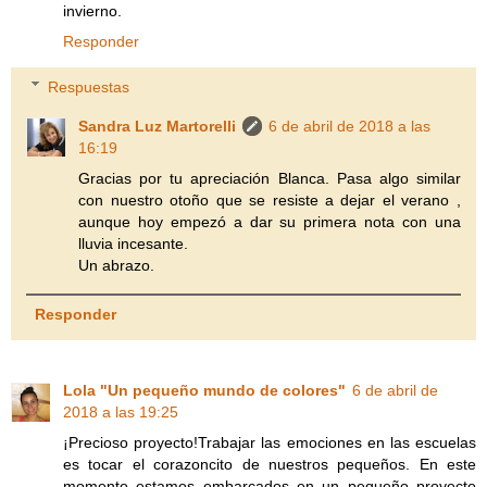
invierno.
Responder
Respuestas
Sandra Luz Martorelli
6 de abril de 2018 a las
16:19
Gracias por tu apreciación Blanca. Pasa algo similar
con nuestro otoño que se resiste a dejar el verano ,
aunque hoy empezó a dar su primera nota con una
lluvia incesante.
Un abrazo.
Responder
Lola "Un pequeño mundo de colores"
6 de abril de
2018 a las 19:25
¡Precioso proyecto!Trabajar las emociones en las escuelas
es tocar el corazoncito de nuestros pequeños. En este
momento estamos embarcados en un pequeño proyecto