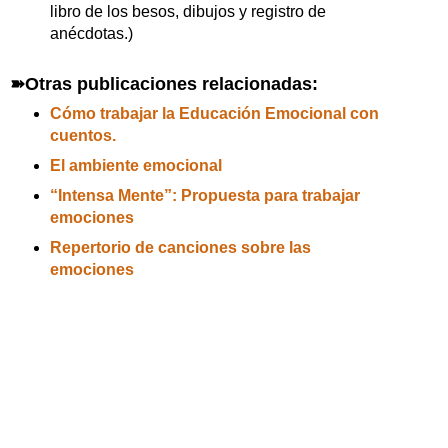
libro de los besos, dibujos y registro de
anécdotas.)
➽Otras publicaciones relacionadas:
Cómo trabajar la Educación Emocional con
cuentos.
El ambiente emocional
“Intensa Mente”: Propuesta para trabajar
emociones
Repertorio de canciones sobre las
emociones