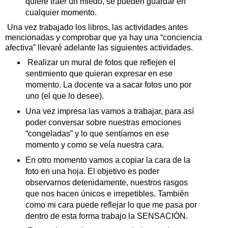
quiere traer un miedo, se pueden guardar en
cualquier momento.
Una vez trabajado los libros, las actividades antes
mencionadas y comprobar que ya hay una “conciencia
afectiva” llevaré adelante las siguientes actividades.
Realizar un mural de fotos que reflejen el
sentimiento que quieran expresar en ese
momento. La docente va a sacar fotos uno por
uno (el que lo desee).
Una vez impresa las vamos a trabajar, para así
poder conversar sobre nuestras emociones
“congeladas” y lo que sentíamos en ese
momento y como se veía nuestra cara.
En otro momento vamos a copiar la cara de la
foto en una hoja. El objetivo es poder
observarnos detenidamente, nuestros rasgos
que nos hacen únicos e irrepetibles. También
como mi cara puede reflejar lo que me pasa por
dentro de esta forma trabajo la SENSACIÓN.