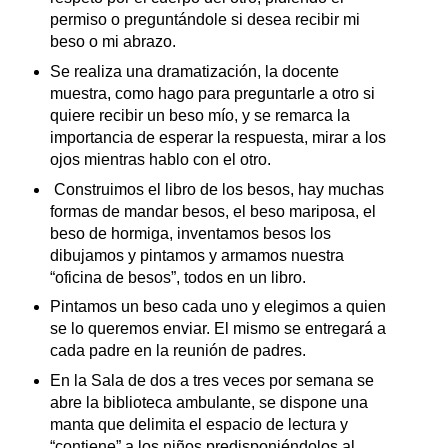
permiso o preguntándole si desea recibir mi
beso o mi abrazo.
Se realiza una dramatización, la docente
muestra, como hago para preguntarle a otro si
quiere recibir un beso mío, y se remarca la
importancia de esperar la respuesta, mirar a los
ojos mientras hablo con el otro.
Construimos el libro de los besos, hay muchas
formas de mandar besos, el beso mariposa, el
beso de hormiga, inventamos besos los
dibujamos y pintamos y armamos nuestra
“oficina de besos”, todos en un libro.
Pintamos un beso cada uno y elegimos a quien
se lo queremos enviar. El mismo se entregará a
cada padre en la reunión de padres.
En la Sala de dos a tres veces por semana se
abre la biblioteca ambulante, se dispone una
manta que delimita el espacio de lectura y
“contiene” a los niños predisponiéndolos al